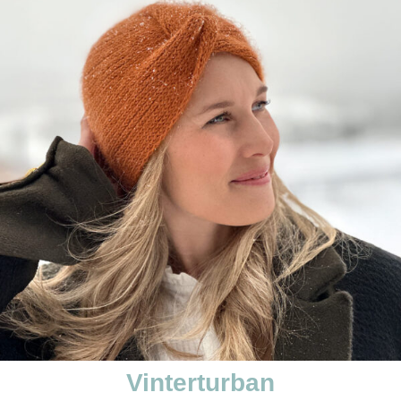
Vinterturban